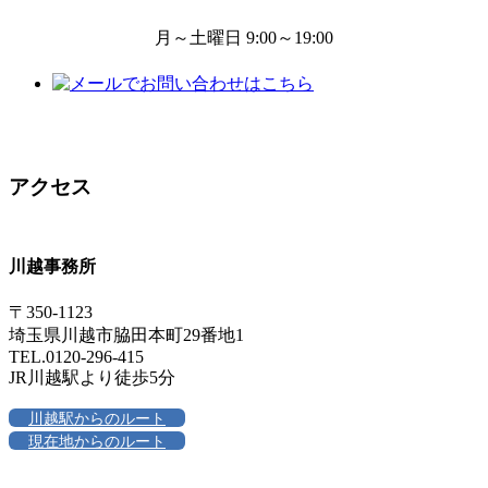
月～土曜日 9:00～19:00
アクセス
川越事務所
〒350-1123
埼玉県川越市脇田本町29番地1
TEL.0120-296-415
JR川越駅より徒歩5分
川越駅からのルート
現在地からのルート